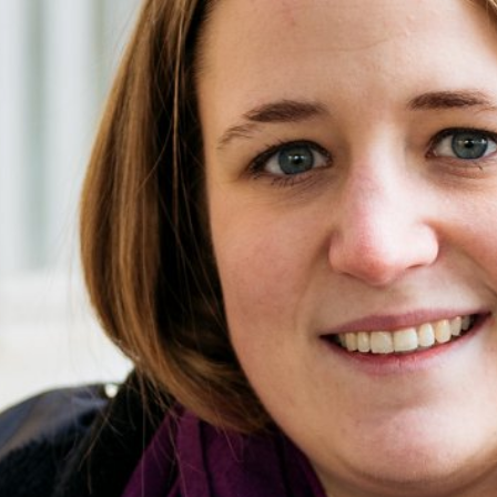
blog
unterstützen
kontakt