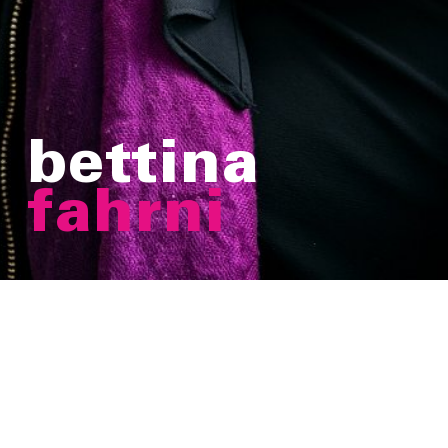
bettina
fahrni
Ich trete dem
Unterstützungskomitee bei