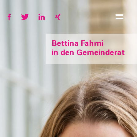
Bettina Fahrni
in den Gemeinderat
person
politik